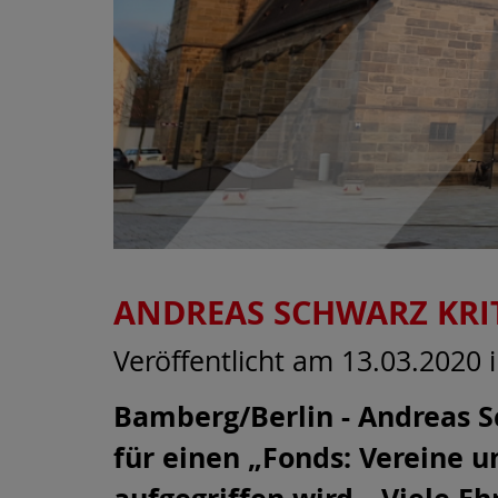
ANDREAS SCHWARZ KRI
Veröffentlicht am 13.03.2020
Bamberg/Berlin - Andreas S
für einen „Fonds: Vereine