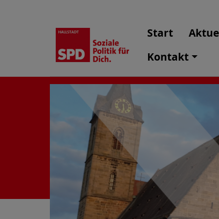
Start
Aktue
Kontakt