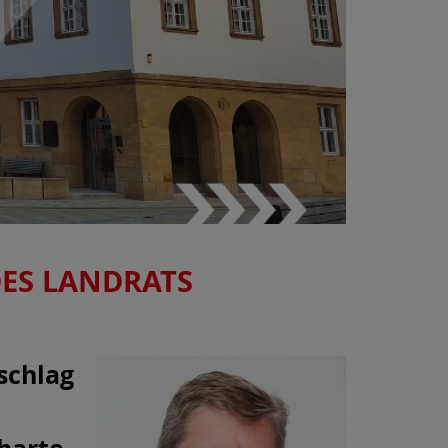
ES LANDRATS
schlag