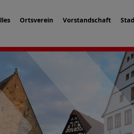
lles
Ortsverein
Vorstandschaft
Stad